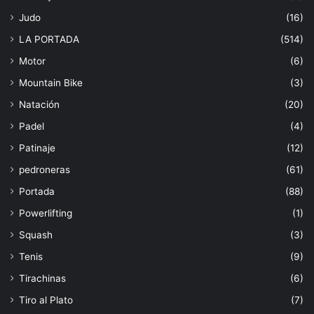
Judo
(16)
LA PORTADA
(514)
Motor
(6)
Mountain Bike
(3)
Natación
(20)
Padel
(4)
Patinaje
(12)
pedroneras
(61)
Portada
(88)
Powerlifting
(1)
Squash
(3)
Tenis
(9)
Tirachinas
(6)
Tiro al Plato
(7)