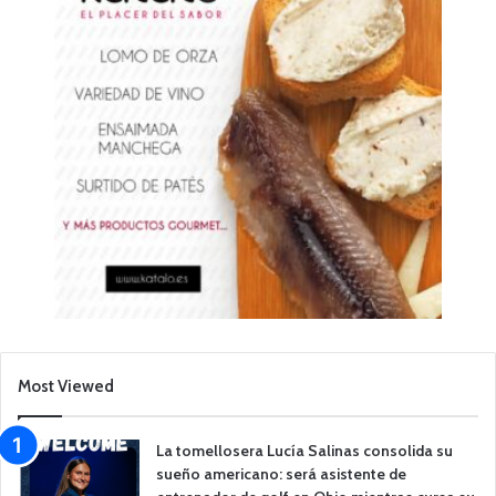
Most Viewed
La tomellosera Lucía Salinas consolida su
sueño americano: será asistente de