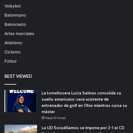
Voleybol
Balonmano
Baloncesto
Artes marciales
Atletismo
Ciclismo
Fútbol
BEST VIEWED
La tomellosera Lucía Salinas consolida su
sueño americano: será asistente de
entrenador de golf en Ohio mientras cursa su
máster
Hace 6 horas
La UD Socuéllamos se impone por 2-1 al CD