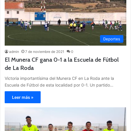
Deportes
admin
7 de noviembre de 2021
0
El Munera CF gana 0-1 a la Escuela de Fútbol
de La Roda
Victoria importantísima del Munera CF en La Roda ante la
Escuela de Fútbol de esta localidad por 0-1. Un partido…
Leer más »