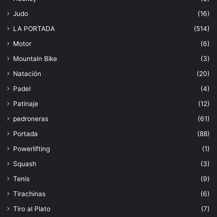
Judo
(16)
LA PORTADA
(514)
Motor
(6)
Mountain Bike
(3)
Natación
(20)
Padel
(4)
Patinaje
(12)
pedroneras
(61)
Portada
(88)
Powerlifting
(1)
Squash
(3)
Tenis
(9)
Tirachinas
(6)
Tiro al Plato
(7)