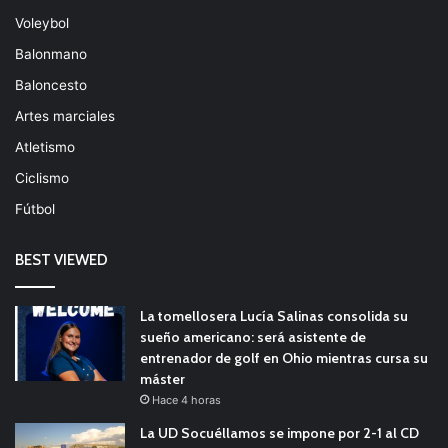
Voleybol
Balonmano
Baloncesto
Artes marciales
Atletismo
Ciclismo
Fútbol
BEST VIEWED
La tomellosera Lucía Salinas consolida su
sueño americano: será asistente de
entrenador de golf en Ohio mientras cursa su
máster
Hace 4 horas
La UD Socuéllamos se impone por 2-1 al CD