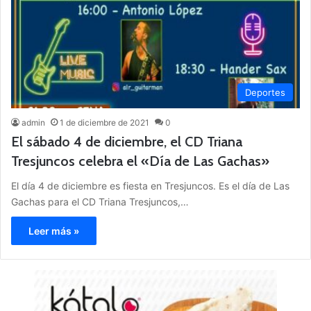
Deportes
admin
1 de diciembre de 2021
0
El sábado 4 de diciembre, el CD Triana
Tresjuncos celebra el «Día de Las Gachas»
El día 4 de diciembre es fiesta en Tresjuncos. Es el día de Las
Gachas para el CD Triana Tresjuncos,…
Leer más »