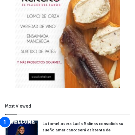
Most Viewed
La tomellosera Lucía Salinas consolida su
sueño americano: será asistente de