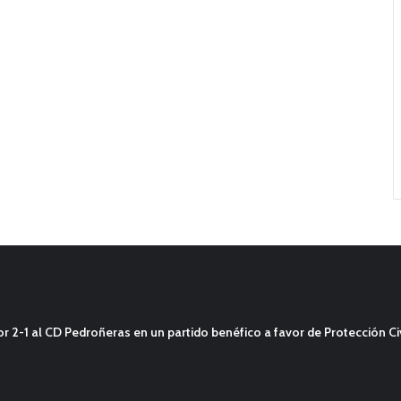
2-1 al CD Pedroñeras en un partido benéfico a favor de Protección Civ