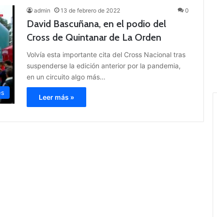
admin
13 de febrero de 2022
0
David Bascuñana, en el podio del
Cross de Quintanar de La Orden
Volvía esta importante cita del Cross Nacional tras
suspenderse la edición anterior por la pandemia,
en un circuito algo más…
es
Leer más »