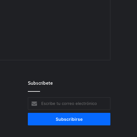
Subscribete
Escribe
tu
correo
electrónico