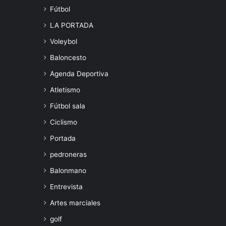
Fútbol
LA PORTADA
Voleybol
Baloncesto
Agenda Deportiva
Atletismo
Fútbol sala
Ciclismo
Portada
pedroneras
Balonmano
Entrevista
Artes marciales
golf