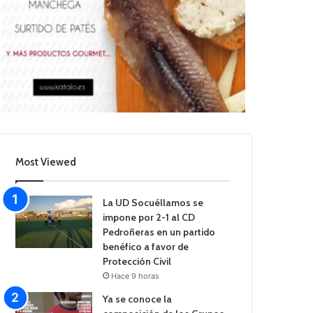
Most Viewed
La UD Socuéllamos se
impone por 2-1 al CD
Pedroñeras en un partido
benéfico a favor de
Protección Civil
Hace 9 horas
Ya se conoce la