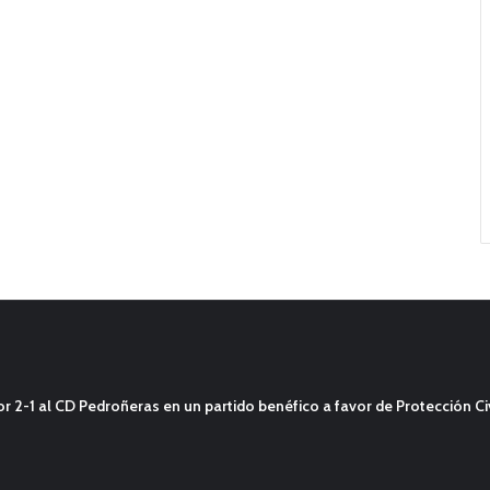
2-1 al CD Pedroñeras en un partido benéfico a favor de Protección Civ