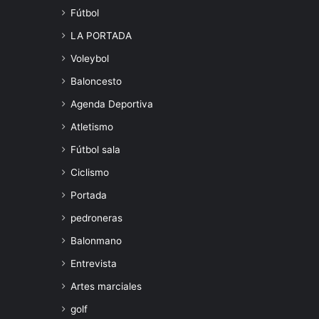
Fútbol
LA PORTADA
Voleybol
Baloncesto
Agenda Deportiva
Atletismo
Fútbol sala
Ciclismo
Portada
pedroneras
Balonmano
Entrevista
Artes marciales
golf