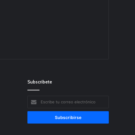
Subscribete
Escribe
tu
correo
electrónico