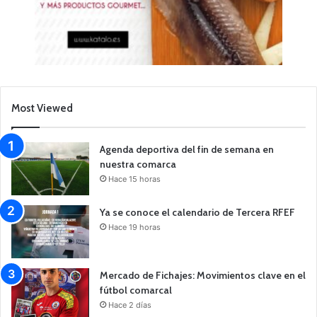
Most Viewed
Agenda deportiva del fin de semana en
nuestra comarca
Hace 15 horas
Ya se conoce el calendario de Tercera RFEF
Hace 19 horas
Mercado de Fichajes: Movimientos clave en el
fútbol comarcal
Hace 2 días