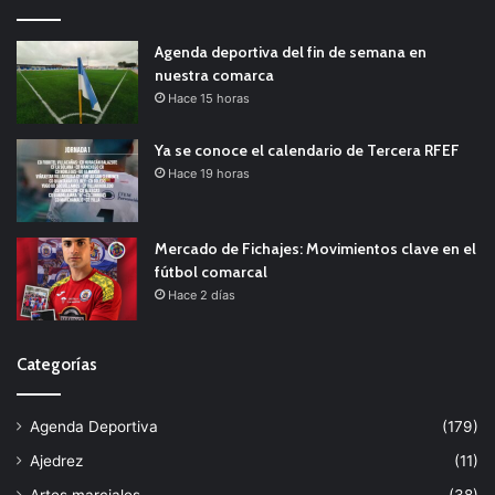
Agenda deportiva del fin de semana en
nuestra comarca
Hace 15 horas
Ya se conoce el calendario de Tercera RFEF
Hace 19 horas
Mercado de Fichajes: Movimientos clave en el
fútbol comarcal
Hace 2 días
Categorías
Agenda Deportiva
(179)
Ajedrez
(11)