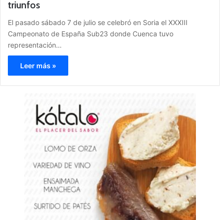
triunfos
El pasado sábado 7 de julio se celebró en Soria el XXXIII
Campeonato de España Sub23 donde Cuenca tuvo
representación…
Leer más »