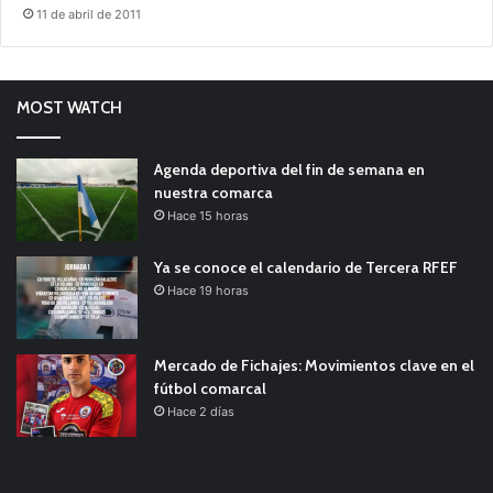
11 de abril de 2011
MOST WATCH
Agenda deportiva del fin de semana en
nuestra comarca
Hace 15 horas
Ya se conoce el calendario de Tercera RFEF
Hace 19 horas
Mercado de Fichajes: Movimientos clave en el
fútbol comarcal
Hace 2 días