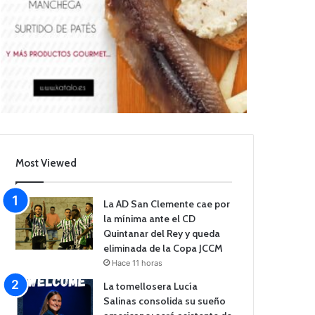
Most Viewed
La AD San Clemente cae por
la mínima ante el CD
Quintanar del Rey y queda
eliminada de la Copa JCCM
Hace 11 horas
La tomellosera Lucía
Salinas consolida su sueño