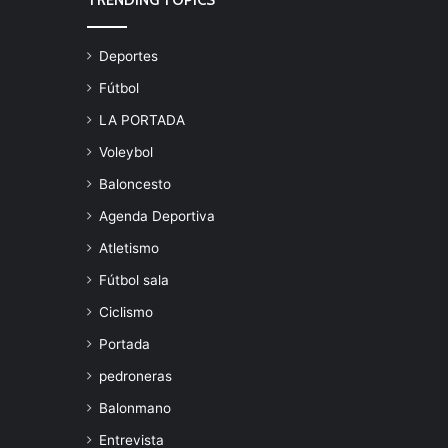
TRENDING TOPICS
Deportes
Fútbol
LA PORTADA
Voleybol
Baloncesto
Agenda Deportiva
Atletismo
Fútbol sala
Ciclismo
Portada
pedroneras
Balonmano
Entrevista