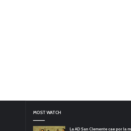
MOST WATCH
La AD San Clemente cae por la m