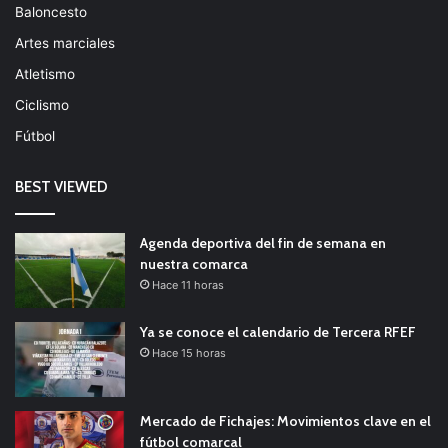
Baloncesto
Artes marciales
Atletismo
Ciclismo
Fútbol
BEST VIEWED
Agenda deportiva del fin de semana en
nuestra comarca
Hace 11 horas
Ya se conoce el calendario de Tercera RFEF
Hace 15 horas
Mercado de Fichajes: Movimientos clave en el
fútbol comarcal