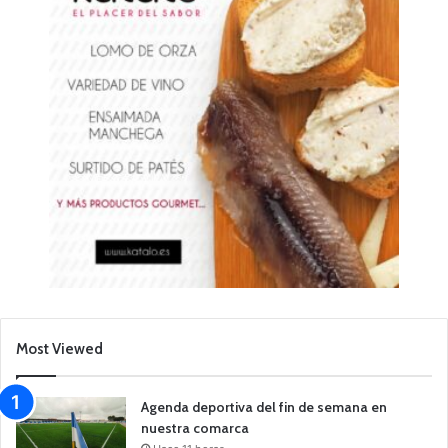
Most Viewed
Agenda deportiva del fin de semana en
nuestra comarca