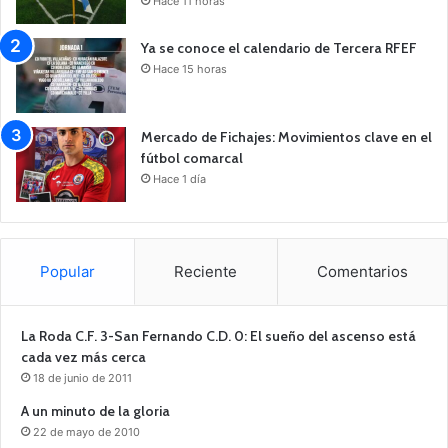
Hace 11 horas
Ya se conoce el calendario de Tercera RFEF
Hace 15 horas
Mercado de Fichajes: Movimientos clave en el
fútbol comarcal
Hace 1 día
Popular
Reciente
Comentarios
La Roda C.F. 3-San Fernando C.D. 0: El sueño del ascenso está
cada vez más cerca
18 de junio de 2011
A un minuto de la gloria
22 de mayo de 2010