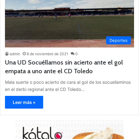
Deportes
admin
8 de noviembre de 2021
0
Una UD Socuéllamos sin acierto ante el gol
empata a uno ante el CD Toledo
Mala suerte o poco acierto de cara al gol de los socuellaminos
en el derbi regional ante el CD Toledo…
Leer más »