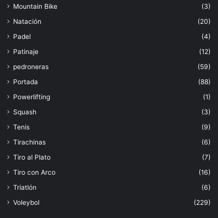
Mountain Bike
(3)
Natación
(20)
Padel
(4)
Patinaje
(12)
pedroneras
(59)
Portada
(88)
Powerlifting
(1)
Squash
(3)
Tenis
(9)
Tirachinas
(6)
Tiro al Plato
(7)
Tiro con Arco
(16)
Triatlón
(6)
Voleybol
(229)