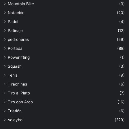
Mountain Bike
(3)
Natación
(20)
Padel
(4)
Patinaje
(12)
pedroneras
(59)
Portada
(88)
Powerlifting
(1)
Squash
(3)
Tenis
(9)
Tirachinas
(6)
Tiro al Plato
(7)
Tiro con Arco
(16)
Triatlón
(6)
Voleybol
(229)