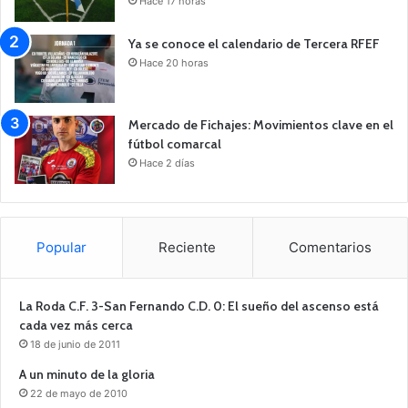
Hace 17 horas
Ya se conoce el calendario de Tercera RFEF
Hace 20 horas
Mercado de Fichajes: Movimientos clave en el
fútbol comarcal
Hace 2 días
Popular
Reciente
Comentarios
La Roda C.F. 3-San Fernando C.D. 0: El sueño del ascenso está
cada vez más cerca
18 de junio de 2011
A un minuto de la gloria
22 de mayo de 2010