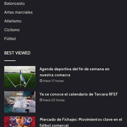
Baloncesto
Artes marciales
Atletismo
Ciclismo
Fútbol
BEST VIEWED
Agenda deportiva del fin de semana en
nuestra comarca
Hace 17 horas
Ya se conoce el calendario de Tercera RFEF
Hace 20 horas
Mercado de Fichajes: Movimientos clave en el
fútbol comarcal