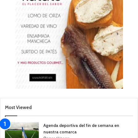
Most Viewed
Agenda deportiva del fin de semana en
nuestra comarca