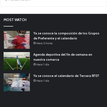
MOST WATCH
Ya se conoce la composición de los Grupos
de Preferente y el calendario
Hace 3 horas
Agenda deportiva del fin de semana en
nuestra comarca
Hace 1 día
Ya se conoce el calendario de Tercera RFEF
Hace 1 día