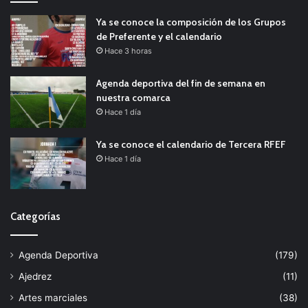
Ya se conoce la composición de los Grupos
de Preferente y el calendario
Hace 3 horas
Agenda deportiva del fin de semana en
nuestra comarca
Hace 1 día
Ya se conoce el calendario de Tercera RFEF
Hace 1 día
Categorías
Agenda Deportiva
(179)
Ajedrez
(11)
Artes marciales
(38)