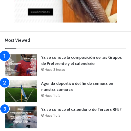
Most Viewed
Ya se conoce la composición de los Grupos
de Preferente y el calendario
Hace 3 horas
Agenda deportiva del fin de semana en
nuestra comarca
Hace 1 día
Ya se conoce el calendario de Tercera RFEF
Hace 1 día