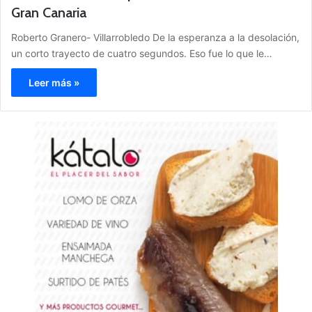
Gran Canaria
Roberto Granero- Villarrobledo De la esperanza a la desolación,
un corto trayecto de cuatro segundos. Eso fue lo que le…
Leer más »