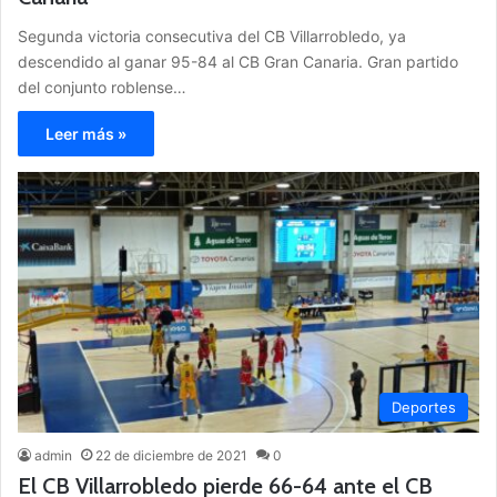
Segunda victoria consecutiva del CB Villarrobledo, ya
descendido al ganar 95-84 al CB Gran Canaria. Gran partido
del conjunto roblense…
Leer más »
Deportes
admin
22 de diciembre de 2021
0
El CB Villarrobledo pierde 66-64 ante el CB