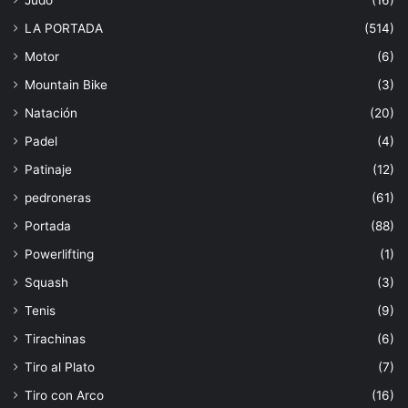
LA PORTADA
(514)
Motor
(6)
Mountain Bike
(3)
Natación
(20)
Padel
(4)
Patinaje
(12)
pedroneras
(61)
Portada
(88)
Powerlifting
(1)
Squash
(3)
Tenis
(9)
Tirachinas
(6)
Tiro al Plato
(7)
Tiro con Arco
(16)