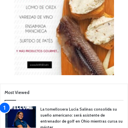
Most Viewed
La tomellosera Lucía Salinas consolida su
sueño americano: será asistente de
entrenador de golf en Ohio mientras cursa su
máster