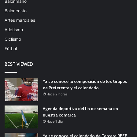
Balonmano
Baloncesto
Artes marciales
Atletismo
Ciclismo
Fútbol
BEST VIEWED
Ya se conoce la composición de los Grupos
de Preferente y el calendario
Hace 2 horas
Agenda deportiva del fin de semana en
nuestra comarca
Hace 1 día
Ya se conoce el calendario de Tercera RFEF