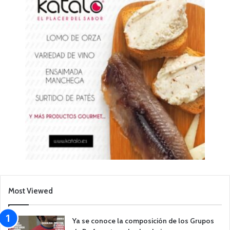
Most Viewed
Ya se conoce la composición de los Grupos