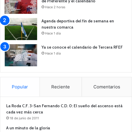
de Preferente y el calendario
Hace 2 horas
Agenda deportiva del fin de semana en
nuestra comarca
Hace 1 día
Ya se conoce el calendario de Tercera RFEF
Hace 1 día
Popular
Reciente
Comentarios
La Roda C.F. 3-San Fernando C.D. 0: El sueño del ascenso está
cada vez más cerca
18 de junio de 2011
A un minuto de la gloria