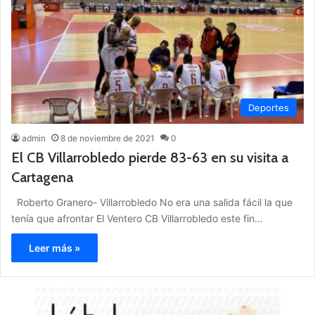
Deportes
admin
8 de noviembre de 2021
0
El CB Villarrobledo pierde 83-63 en su visita a
Cartagena
Roberto Granero- Villarrobledo No era una salida fácil la que
tenía que afrontar El Ventero CB Villarrobledo este fin…
Leer más »