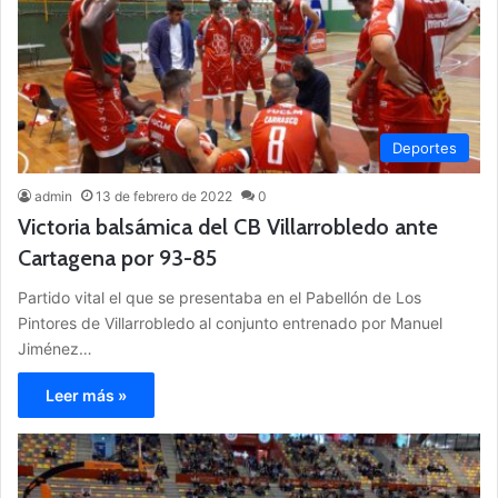
Deportes
admin
13 de febrero de 2022
0
Victoria balsámica del CB Villarrobledo ante
Cartagena por 93-85
Partido vital el que se presentaba en el Pabellón de Los
Pintores de Villarrobledo al conjunto entrenado por Manuel
Jiménez…
Leer más »