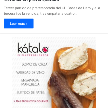
Tercer partido de pretemporada del CD Casas de Haro y a la
tercera fue la vencida, tras empatar a cuatro…
Leer más »