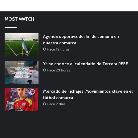
MOST WATCH
Agenda deportiva del fin de semana en
nuestra comarca
Hace 19 horas
Ya se conoce el calendario de Tercera RFEF
Hace 23 horas
Mercado de Fichajes: Movimientos clave en el
fútbol comarcal
Hace 2 días