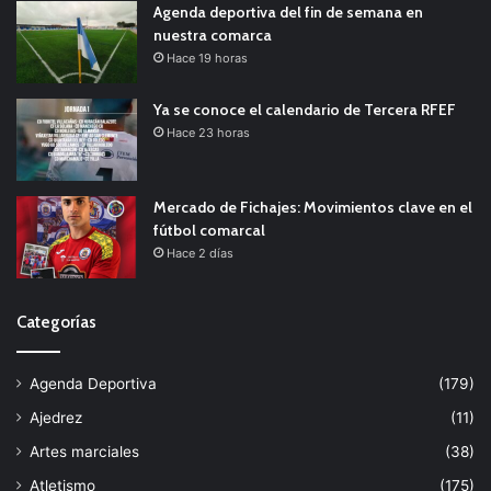
Agenda deportiva del fin de semana en
nuestra comarca
Hace 19 horas
Ya se conoce el calendario de Tercera RFEF
Hace 23 horas
Mercado de Fichajes: Movimientos clave en el
fútbol comarcal
Hace 2 días
Categorías
Agenda Deportiva
(179)
Ajedrez
(11)
Artes marciales
(38)
Atletismo
(175)