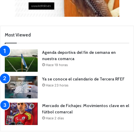
Most Viewed
Agenda deportiva del fin de semana en
nuestra comarca
Hace 19 horas
Ya se conoce el calendario de Tercera RFEF
Hace 23 horas
Mercado de Fichajes: Movimientos clave en el
fútbol comarcal
Hace 2 días