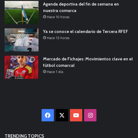
Agenda deportiva del fin de semana en
nuestra comarca
Hace 10 horas
Ya se conoce el calendario de Tercera RFEF
Hace 13 horas
Mercado de Fichajes: Movimientos clave en el
fútbol comarcal
Hace 1 día
Facebook
X
YouTube
Instagram
TRENDING TOPICS