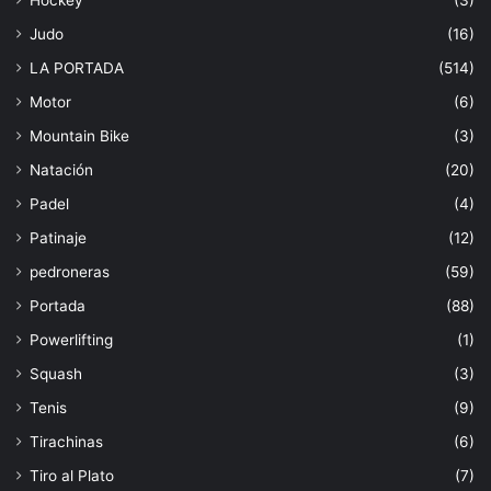
Judo
(16)
LA PORTADA
(514)
Motor
(6)
Mountain Bike
(3)
Natación
(20)
Padel
(4)
Patinaje
(12)
pedroneras
(59)
Portada
(88)
Powerlifting
(1)
Squash
(3)
Tenis
(9)
Tirachinas
(6)
Tiro al Plato
(7)