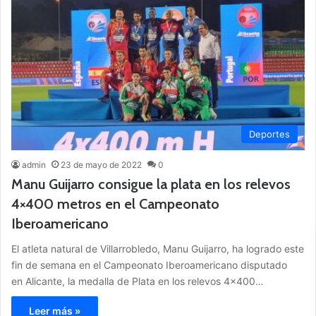
Deportes
admin
23 de mayo de 2022
0
Manu Guijarro consigue la plata en los relevos
4×400 metros en el Campeonato
Iberoamericano
El atleta natural de Villarrobledo, Manu Guijarro, ha logrado este
fin de semana en el Campeonato Iberoamericano disputado
en Alicante, la medalla de Plata en los relevos 4×400…
Leer más »