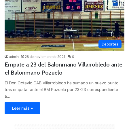
Deportes
admin
28 de noviembre de 2021
0
Empate a 23 del Balonmano Villarrobledo ante
el Balonmano Pozuelo
El Don Octavio CAB Villarrobledo ha sumado un nuevo punto
tras empatar ante el BM Pozuelo por 23-23 correspondiente
a…
Leer más »