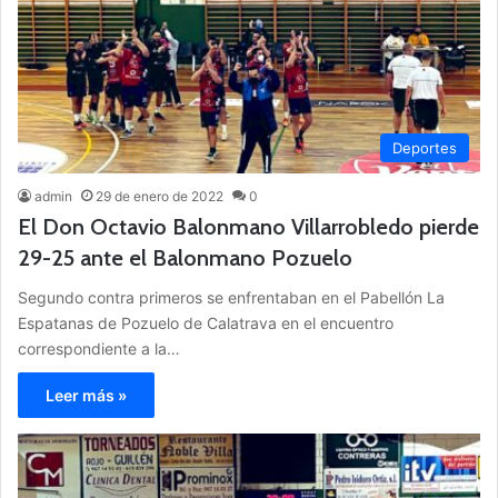
Deportes
admin
29 de enero de 2022
0
El Don Octavio Balonmano Villarrobledo pierde
29-25 ante el Balonmano Pozuelo
Segundo contra primeros se enfrentaban en el Pabellón La
Espatanas de Pozuelo de Calatrava en el encuentro
correspondiente a la…
Leer más »