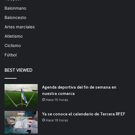
Balonmano
Baloncesto
Artes marciales
Atletismo
Ciclismo
Fútbol
BEST VIEWED
Agenda deportiva del fin de semana en
nuestra comarca
Hace 15 horas
Ya se conoce el calendario de Tercera RFEF
Hace 19 horas