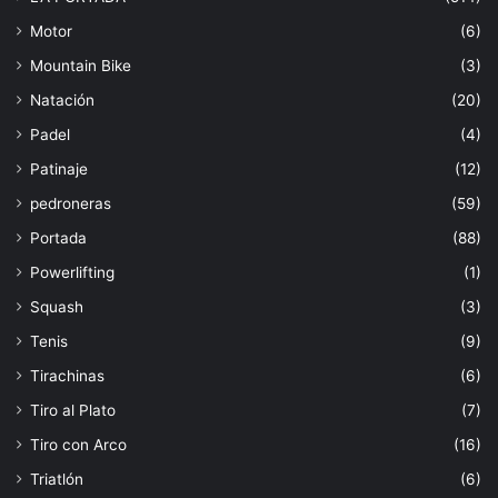
Motor
(6)
Mountain Bike
(3)
Natación
(20)
Padel
(4)
Patinaje
(12)
pedroneras
(59)
Portada
(88)
Powerlifting
(1)
Squash
(3)
Tenis
(9)
Tirachinas
(6)
Tiro al Plato
(7)
Tiro con Arco
(16)
Triatlón
(6)