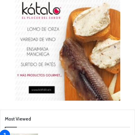
Most Viewed