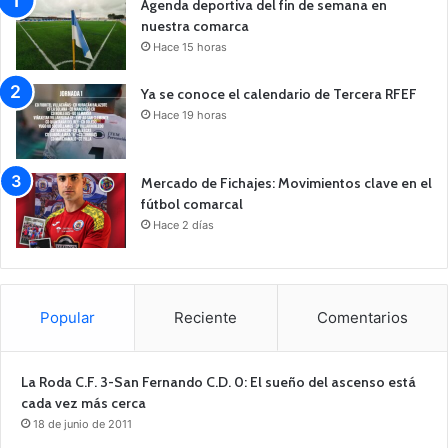
Agenda deportiva del fin de semana en
nuestra comarca
Hace 15 horas
Ya se conoce el calendario de Tercera RFEF
Hace 19 horas
Mercado de Fichajes: Movimientos clave en el
fútbol comarcal
Hace 2 días
Popular
Reciente
Comentarios
La Roda C.F. 3-San Fernando C.D. 0: El sueño del ascenso está
cada vez más cerca
18 de junio de 2011