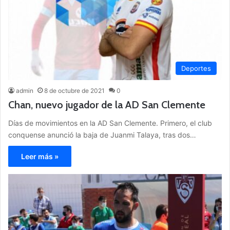
Deportes
admin
8 de octubre de 2021
0
Chan, nuevo jugador de la AD San Clemente
Días de movimientos en la AD San Clemente. Primero, el club
conquense anunció la baja de Juanmi Talaya, tras dos…
Leer más »