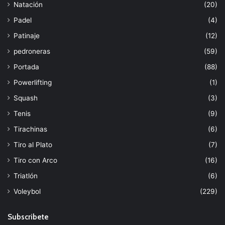
Natación
(20)
Padel
(4)
Patinaje
(12)
pedroneras
(59)
Portada
(88)
Powerlifting
(1)
Squash
(3)
Tenis
(9)
Tirachinas
(6)
Tiro al Plato
(7)
Tiro con Arco
(16)
Triatlón
(6)
Voleybol
(229)
Subscribete