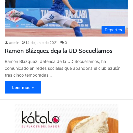
Deportes
admin
14 de junio de 2021
0
Ramón Blázquez deja la UD Socuéllamos
Ramón Blázquez, defensa de la UD Socuéllamos, ha
comunicado en redes sociales que abandona el club azulón
tras cinco temporadas…
Leer más »