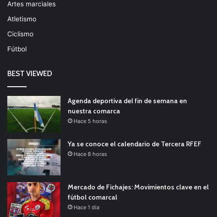
Artes marciales
Atletismo
Ciclismo
Fútbol
BEST VIEWED
Agenda deportiva del fin de semana en
nuestra comarca
Hace 5 horas
Ya se conoce el calendario de Tercera RFEF
Hace 8 horas
Mercado de Fichajes: Movimientos clave en el
fútbol comarcal
Hace 1 día