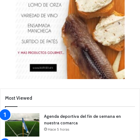
Most Viewed
Agenda deportiva del fin de semana en
nuestra comarca
Hace 5 horas