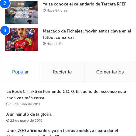
Ya se conoce el calendario de Tercera RFEF
Hace 8 horas
Mercado de Fichajes: Movimientos clave en el
fútbol comarcal
Hace 1 día
Popular
Reciente
Comentarios
La Roda C.F. 3-San Fernando C.D. 0: El sueño del ascenso está
cada vez más cerca
18 de junio de 2011
A un minuto de la gloria
22 de mayo de 2010
Unos 200 aficionados, ya en tierras andaluzas para dar el