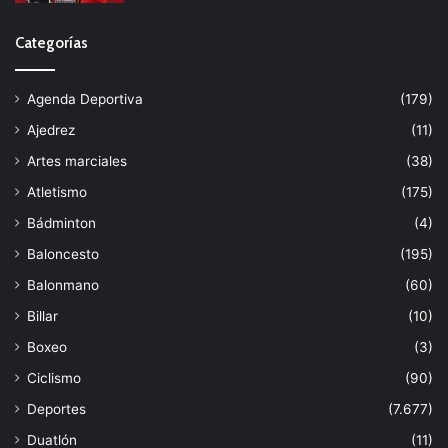
Categorías
Agenda Deportiva
(179)
Ajedrez
(11)
Artes marciales
(38)
Atletismo
(175)
Bádminton
(4)
Baloncesto
(195)
Balonmano
(60)
Billar
(10)
Boxeo
(3)
Ciclismo
(90)
Deportes
(7.677)
Duatlón
(11)