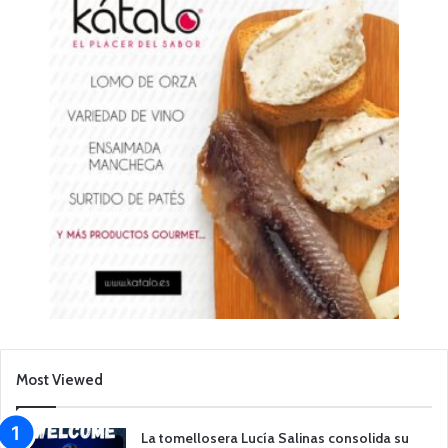
Most Viewed
La tomellosera Lucía Salinas consolida su