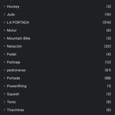
Hockey
(3)
Judo
(16)
LA PORTADA
(514)
Motor
(6)
Mountain Bike
(3)
Natación
(20)
Padel
(4)
Patinaje
(12)
pedroneras
(61)
Portada
(88)
Powerlifting
(1)
Squash
(3)
Tenis
(9)
Tirachinas
(6)