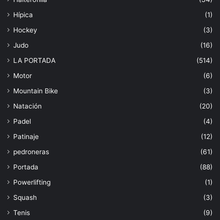
Hípica
(1)
Hockey
(3)
Judo
(16)
LA PORTADA
(514)
Motor
(6)
Mountain Bike
(3)
Natación
(20)
Padel
(4)
Patinaje
(12)
pedroneras
(61)
Portada
(88)
Powerlifting
(1)
Squash
(3)
Tenis
(9)