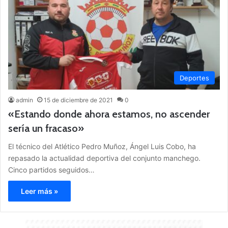
Deportes
admin
15 de diciembre de 2021
0
«Estando donde ahora estamos, no ascender
sería un fracaso»
El técnico del Atlético Pedro Muñoz, Ángel Luis Cobo, ha
repasado la actualidad deportiva del conjunto manchego.
Cinco partidos seguidos…
Leer más »