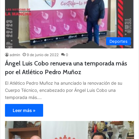
Deportes
admin
9 de junio de 2022
0
Ángel Luis Cobo renueva una temporada más
por el Atlético Pedro Muñoz
El Atlético Pedro Muñoz ha anunciado la renovación de su
Cuerpo Técnico, encabezado por Ángel Luis Cobo una
temporada más.…
Leer más »