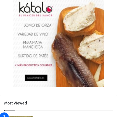
Most Viewed