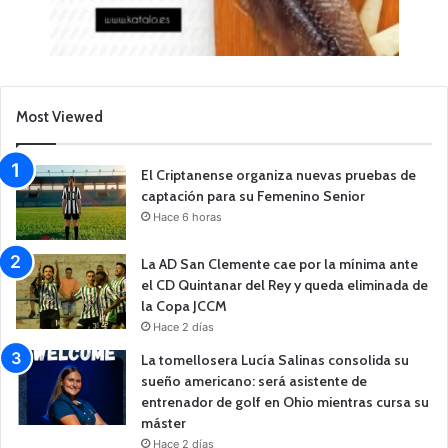
Most Viewed
El Criptanense organiza nuevas pruebas de
captación para su Femenino Senior
Hace 6 horas
La AD San Clemente cae por la mínima ante
el CD Quintanar del Rey y queda eliminada de
la Copa JCCM
Hace 2 días
La tomellosera Lucía Salinas consolida su
sueño americano: será asistente de
entrenador de golf en Ohio mientras cursa su
máster
Hace 2 días