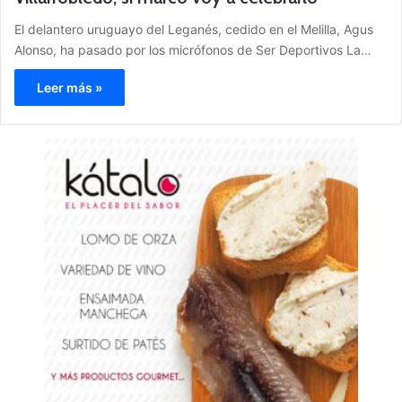
El delantero uruguayo del Leganés, cedido en el Melilla, Agus
Alonso, ha pasado por los micrófonos de Ser Deportivos La…
Leer más »