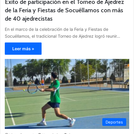
Éxito de participación en el Torneo de Ajedrez
de la Feria y Fiestas de Socuéllamos con más
de 40 ajedrecistas
En el marco de la celebración de la Feria y Fiestas de
Socuéllamos, el tradicional Torneo de Ajedrez logró reunir…
Leer más »
Deportes