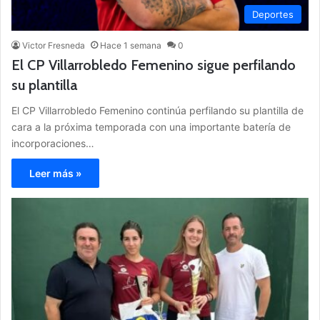
Deportes
Victor Fresneda
Hace 1 semana
0
El CP Villarrobledo Femenino sigue perfilando
su plantilla
El CP Villarrobledo Femenino continúa perfilando su plantilla de
cara a la próxima temporada con una importante batería de
incorporaciones…
Leer más »