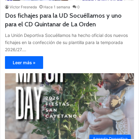
Victor Fresneda
Hace 1 semana
0
Dos fichajes para la UD Socuéllamos y uno
para el CD Quintanar de La Orden
La Unión Deportiva Socuéllamos ha hecho oficial dos nuevos
fichajes en la confección de su plantilla para la temporada
2026/27.…
Leer más »
Agenda Deportiva