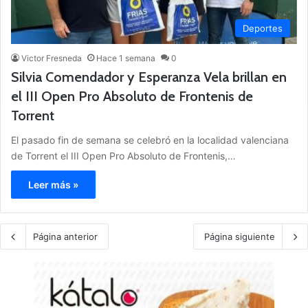
Deportes
Victor Fresneda
Hace 1 semana
0
Silvia Comendador y Esperanza Vela brillan en
el III Open Pro Absoluto de Frontenis de
Torrent
El pasado fin de semana se celebró en la localidad valenciana
de Torrent el III Open Pro Absoluto de Frontenis,…
Leer más »
Página anterior
Página siguiente