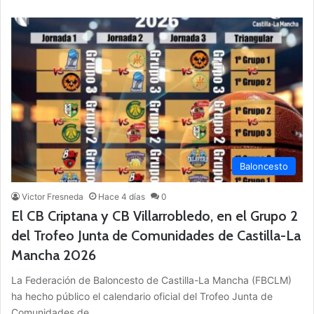
Baloncesto
Victor Fresneda
Hace 4 días
0
El CB Criptana y CB Villarrobledo, en el Grupo 2
del Trofeo Junta de Comunidades de Castilla-La
Mancha 2026
La Federación de Baloncesto de Castilla-La Mancha (FBCLM)
ha hecho público el calendario oficial del Trofeo Junta de
Comunidades de…