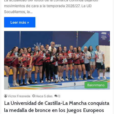
movimientos de cara a la temporada 2026/27. La UD
Socuéllamos, la…
Leer más »
Balonmano
Victor Fresneda
Hace 5 días
0
La Universidad de Castilla-La Mancha conquista
la medalla de bronce en los Juegos Europeos