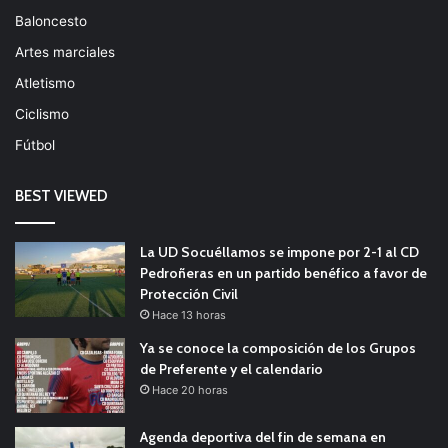
Baloncesto
Artes marciales
Atletismo
Ciclismo
Fútbol
BEST VIEWED
La UD Socuéllamos se impone por 2-1 al CD
Pedroñeras en un partido benéfico a favor de
Protección Civil
Hace 13 horas
Ya se conoce la composición de los Grupos
de Preferente y el calendario
Hace 20 horas
Agenda deportiva del fin de semana en