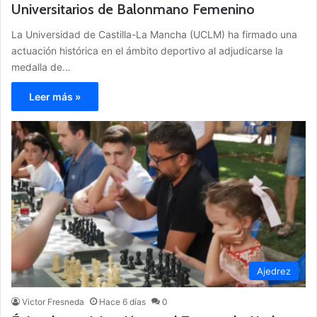
Universitarios de Balonmano Femenino
La Universidad de Castilla-La Mancha (UCLM) ha firmado una
actuación histórica en el ámbito deportivo al adjudicarse la
medalla de…
Leer más »
Ajedrez
Victor Fresneda
Hace 6 días
0