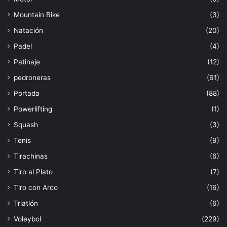
Mountain Bike
(3)
Natación
(20)
Padel
(4)
Patinaje
(12)
pedroneras
(61)
Portada
(88)
Powerlifting
(1)
Squash
(3)
Tenis
(9)
Tirachinas
(6)
Tiro al Plato
(7)
Tiro con Arco
(16)
Triatlón
(6)
Voleybol
(229)