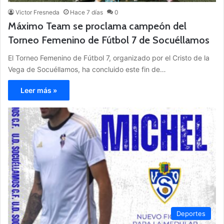
Victor Fresneda
Hace 7 días
0
Máximo Team se proclama campeón del
Torneo Femenino de Fútbol 7 de Socuéllamos
El Torneo Femenino de Fútbol 7, organizado por el Cristo de la
Vega de Socuéllamos, ha concluido este fin de…
Leer más »
Deportes