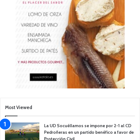
Most Viewed
La UD Socuéllamos se impone por 2-1 al CD
Pedroñeras en un partido benéfico a favor de
Protección Civil