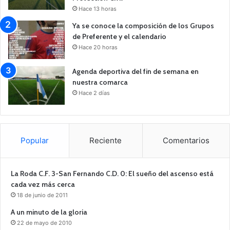
Hace 13 horas
Ya se conoce la composición de los Grupos
de Preferente y el calendario
Hace 20 horas
Agenda deportiva del fin de semana en
nuestra comarca
Hace 2 días
Popular
Reciente
Comentarios
La Roda C.F. 3-San Fernando C.D. 0: El sueño del ascenso está
cada vez más cerca
18 de junio de 2011
A un minuto de la gloria
22 de mayo de 2010